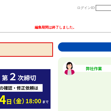
ログインID
編集期間は終了しました。