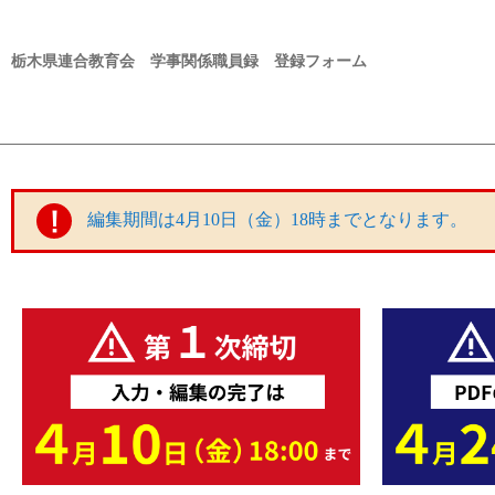
栃木県連合教育会 学事関係職員録 登録フォーム
編集期間は4月10日（金）18時までとなります。