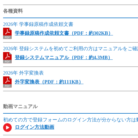
各種資料
2026年
学事録原稿作成依頼文書
学事録原稿作成依頼文書（PDF：約302KB）
2026年
登録システムを初めてご利用の方はマニュアルをご確
登録システムマニュアル（PDF：約4.3MB）
2026年
外字変換表
外字変換表（PDF：約111KB）
動画マニュアル
初めての方で登録フォームのログイン方法が分からない方は
ログイン方法動画